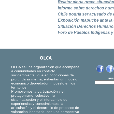
Relator alerta grave situaci
Informe sobre derechos hum
Chile podría ser acusado de
Exposición mapuche ante l
Situación Derechos Humanos
Foro de Pueblos Indígenas y
OLCA
OLCA es una organización que acompaña
a comunidades en conflicto
socioambiental, que en condiciones de
profunda asimetría, enfrentan un modelo
BUS
económico depredador impuesto en los
territorios.
Promovemos la participación y el
protagonismo colectivo, la
sistematización y el intercambio de
experiencias y conocimientos, la
articulación y el desarrollo de procesos de
valoración identitaria, con una perspectiva