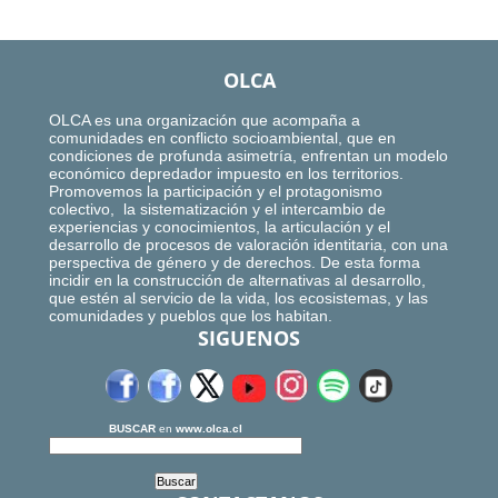
OLCA
OLCA es una organización que acompaña a
comunidades en conflicto socioambiental, que en
condiciones de profunda asimetría, enfrentan un modelo
económico depredador impuesto en los territorios.
Promovemos la participación y el protagonismo
colectivo, la sistematización y el intercambio de
experiencias y conocimientos, la articulación y el
desarrollo de procesos de valoración identitaria, con una
perspectiva de género y de derechos. De esta forma
incidir en la construcción de alternativas al desarrollo,
que estén al servicio de la vida, los ecosistemas, y las
comunidades y pueblos que los habitan.
SIGUENOS
BUSCAR
en
www.olca.cl