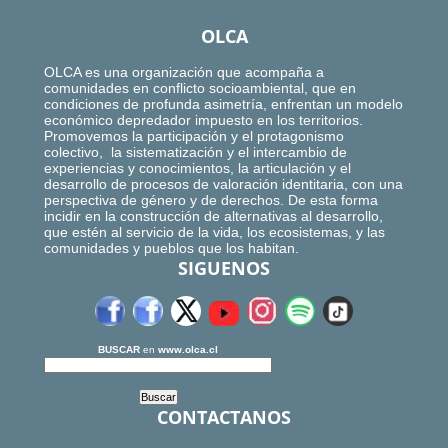
OLCA
OLCA es una organización que acompaña a
comunidades en conflicto socioambiental, que en
condiciones de profunda asimetría, enfrentan un modelo
económico depredador impuesto en los territorios.
Promovemos la participación y el protagonismo
colectivo, la sistematización y el intercambio de
experiencias y conocimientos, la articulación y el
desarrollo de procesos de valoración identitaria, con una
perspectiva de género y de derechos. De esta forma
incidir en la construcción de alternativas al desarrollo,
que estén al servicio de la vida, los ecosistemas, y las
comunidades y pueblos que los habitan.
SIGUENOS
BUSCAR
en
www.olca.cl
CONTACTANOS