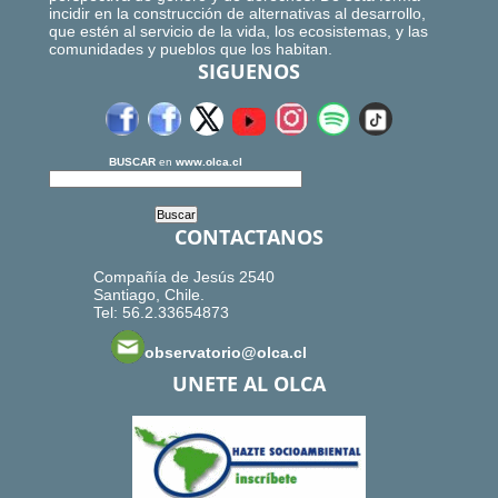
incidir en la construcción de alternativas al desarrollo,
que estén al servicio de la vida, los ecosistemas, y las
comunidades y pueblos que los habitan.
SIGUENOS
BUSCAR
en
www.olca.cl
CONTACTANOS
Compañía de Jesús 2540
Santiago, Chile.
Tel: 56.2.33654873
observatorio@olca.cl
UNETE AL OLCA