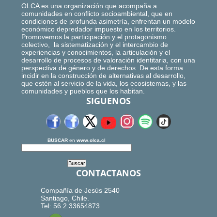
OLCA es una organización que acompaña a
comunidades en conflicto socioambiental, que en
condiciones de profunda asimetría, enfrentan un modelo
económico depredador impuesto en los territorios.
Promovemos la participación y el protagonismo
colectivo, la sistematización y el intercambio de
experiencias y conocimientos, la articulación y el
desarrollo de procesos de valoración identitaria, con una
perspectiva de género y de derechos. De esta forma
incidir en la construcción de alternativas al desarrollo,
que estén al servicio de la vida, los ecosistemas, y las
comunidades y pueblos que los habitan.
SIGUENOS
BUSCAR
en
www.olca.cl
CONTACTANOS
Compañía de Jesús 2540
Santiago, Chile.
Tel: 56.2.33654873