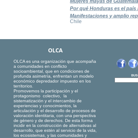
Mujeres mayas de Guatemala 
Por qué Honduras es el país 
Manifestaciones y amplio r
Chile
OLCA
OLCA es una organización que acompaña
a comunidades en conflicto
socioambiental, que en condiciones de
profunda asimetría, enfrentan un modelo
BUS
económico depredador impuesto en los
territorios.
Promovemos la participación y el
protagonismo colectivo, la
sistematización y el intercambio de
experiencias y conocimientos, la
articulación y el desarrollo de procesos de
valoración identitaria, con una perspectiva
de género y de derechos. De esta forma
incidir en la construcción de alternativas al
desarrollo, que estén al servicio de la vida,
los ecosistemas, y las comunidades y