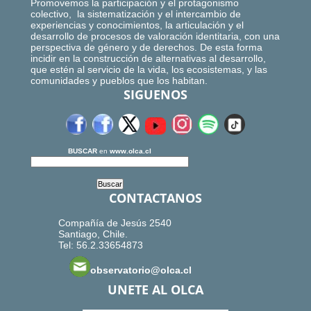
Promovemos la participación y el protagonismo
colectivo, la sistematización y el intercambio de
experiencias y conocimientos, la articulación y el
desarrollo de procesos de valoración identitaria, con una
perspectiva de género y de derechos. De esta forma
incidir en la construcción de alternativas al desarrollo,
que estén al servicio de la vida, los ecosistemas, y las
comunidades y pueblos que los habitan.
SIGUENOS
BUSCAR
en
www.olca.cl
CONTACTANOS
Compañía de Jesús 2540
Santiago, Chile.
Tel: 56.2.33654873
observatorio@olca.cl
UNETE AL OLCA