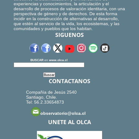
experiencias y conocimientos, la articulación y el
desarrollo de procesos de valoración identitaria, con una
perspectiva de género y de derechos. De esta forma
incidir en la construcción de alternativas al desarrollo,
que estén al servicio de la vida, los ecosistemas, y las
comunidades y pueblos que los habitan.
SIGUENOS
BUSCAR
en
www.olca.cl
CONTACTANOS
Compañía de Jesús 2540
Santiago, Chile.
Tel: 56.2.33654873
observatorio@olca.cl
UNETE AL OLCA