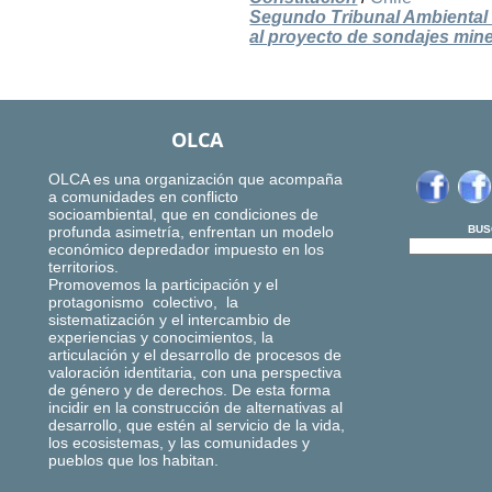
Segundo Tribunal Ambiental 
al proyecto de sondajes min
OLCA
OLCA es una organización que acompaña
a comunidades en conflicto
socioambiental, que en condiciones de
profunda asimetría, enfrentan un modelo
BUS
económico depredador impuesto en los
territorios.
Promovemos la participación y el
protagonismo colectivo, la
sistematización y el intercambio de
experiencias y conocimientos, la
articulación y el desarrollo de procesos de
valoración identitaria, con una perspectiva
de género y de derechos. De esta forma
incidir en la construcción de alternativas al
desarrollo, que estén al servicio de la vida,
los ecosistemas, y las comunidades y
pueblos que los habitan.