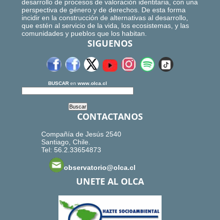
desarrollo de procesos de valoración identitaria, con una
perspectiva de género y de derechos. De esta forma
incidir en la construcción de alternativas al desarrollo,
que estén al servicio de la vida, los ecosistemas, y las
comunidades y pueblos que los habitan.
SIGUENOS
BUSCAR
en
www.olca.cl
CONTACTANOS
Compañía de Jesús 2540
Santiago, Chile.
Tel: 56.2.33654873
observatorio@olca.cl
UNETE AL OLCA