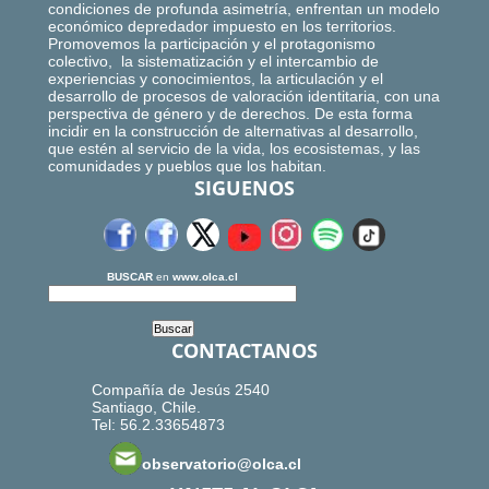
condiciones de profunda asimetría, enfrentan un modelo
económico depredador impuesto en los territorios.
Promovemos la participación y el protagonismo
colectivo, la sistematización y el intercambio de
experiencias y conocimientos, la articulación y el
desarrollo de procesos de valoración identitaria, con una
perspectiva de género y de derechos. De esta forma
incidir en la construcción de alternativas al desarrollo,
que estén al servicio de la vida, los ecosistemas, y las
comunidades y pueblos que los habitan.
SIGUENOS
BUSCAR
en
www.olca.cl
CONTACTANOS
Compañía de Jesús 2540
Santiago, Chile.
Tel: 56.2.33654873
observatorio@olca.cl