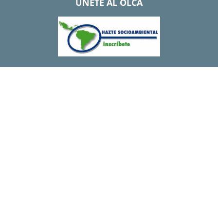
UNETE AL OLCA