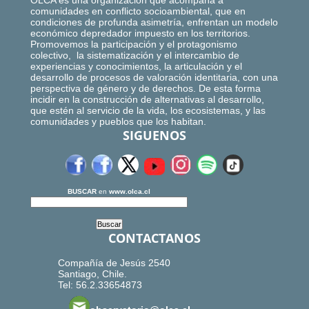
OLCA es una organización que acompaña a
comunidades en conflicto socioambiental, que en
condiciones de profunda asimetría, enfrentan un modelo
económico depredador impuesto en los territorios.
Promovemos la participación y el protagonismo
colectivo, la sistematización y el intercambio de
experiencias y conocimientos, la articulación y el
desarrollo de procesos de valoración identitaria, con una
perspectiva de género y de derechos. De esta forma
incidir en la construcción de alternativas al desarrollo,
que estén al servicio de la vida, los ecosistemas, y las
comunidades y pueblos que los habitan.
SIGUENOS
BUSCAR
en
www.olca.cl
CONTACTANOS
Compañía de Jesús 2540
Santiago, Chile.
Tel: 56.2.33654873