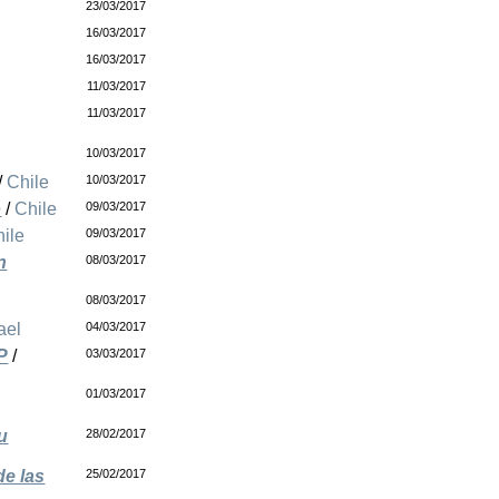
23/03/2017
16/03/2017
16/03/2017
11/03/2017
11/03/2017
10/03/2017
/
Chile
10/03/2017
o
/
Chile
09/03/2017
ile
09/03/2017
n
08/03/2017
08/03/2017
ael
04/03/2017
P
/
03/03/2017
01/03/2017
u
28/02/2017
de las
25/02/2017