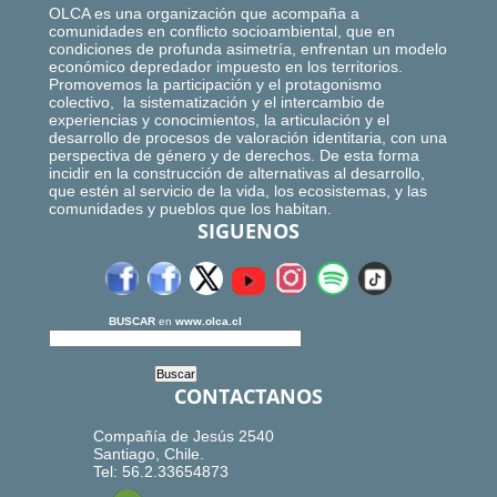
OLCA es una organización que acompaña a
comunidades en conflicto socioambiental, que en
condiciones de profunda asimetría, enfrentan un modelo
económico depredador impuesto en los territorios.
Promovemos la participación y el protagonismo
colectivo, la sistematización y el intercambio de
experiencias y conocimientos, la articulación y el
desarrollo de procesos de valoración identitaria, con una
perspectiva de género y de derechos. De esta forma
incidir en la construcción de alternativas al desarrollo,
que estén al servicio de la vida, los ecosistemas, y las
comunidades y pueblos que los habitan.
SIGUENOS
BUSCAR
en
www.olca.cl
CONTACTANOS
Compañía de Jesús 2540
Santiago, Chile.
Tel: 56.2.33654873