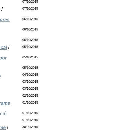
07/10/2015
"
/
07/10/2015
dores
06/10/2015
06/10/2015
06/10/2015
ocal
/
05/10/2015
por
05/10/2015
05/10/2015
a
04/10/2015
03/10/2015
03/10/2015
02/10/2015
rrame
01/10/2015
erú
01/10/2015
01/10/2015
yme
/
30/09/2015