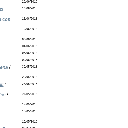
28/06/2018
as
14/06/2018
s con
13/06/2018
12/06/2018
06/06/2018
04/06/2018
04/06/2018
02/06/2018
gena
/
30/05/2018
23/05/2018
li
/
23/05/2018
tes
/
21/05/2018
17/05/2018
10/05/2018
10/05/2018