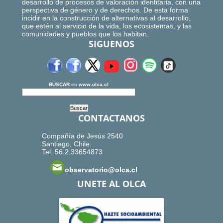
desarrollo de procesos de valoración identitaria, con una
perspectiva de género y de derechos. De esta forma
incidir en la construcción de alternativas al desarrollo,
que estén al servicio de la vida, los ecosistemas, y las
comunidades y pueblos que los habitan.
SIGUENOS
BUSCAR
en
www.olca.cl
CONTACTANOS
Compañía de Jesús 2540
Santiago, Chile.
Tel: 56.2.33654873
observatorio@olca.cl
UNETE AL OLCA