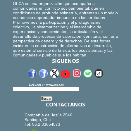
OLCA es una organización que acompaña a
comunidades en conflicto socioambiental, que en
condiciones de profunda asimetría, enfrentan un modelo
económico depredador impuesto en los territorios.
Promovemos la participación y el protagonismo
colectivo, la sistematización y el intercambio de
experiencias y conocimientos, la articulación y el
desarrollo de procesos de valoración identitaria, con una
perspectiva de género y de derechos. De esta forma
incidir en la construcción de alternativas al desarrollo,
que estén al servicio de la vida, los ecosistemas, y las
comunidades y pueblos que los habitan.
SIGUENOS
BUSCAR
en
www.olca.cl
CONTACTANOS
Compañía de Jesús 2540
Santiago, Chile.
Tel: 56.2.33654873