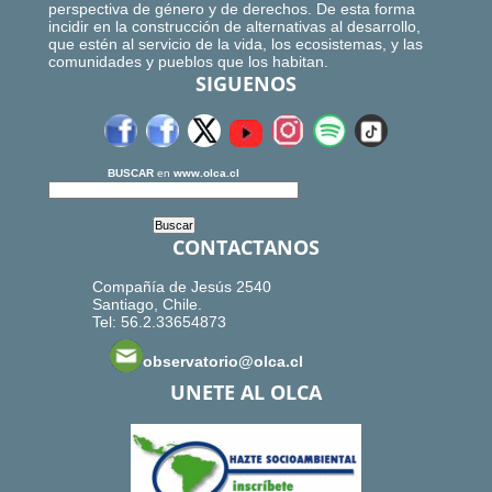
perspectiva de género y de derechos. De esta forma
incidir en la construcción de alternativas al desarrollo,
que estén al servicio de la vida, los ecosistemas, y las
comunidades y pueblos que los habitan.
SIGUENOS
BUSCAR
en
www.olca.cl
CONTACTANOS
Compañía de Jesús 2540
Santiago, Chile.
Tel: 56.2.33654873
observatorio@olca.cl
UNETE AL OLCA