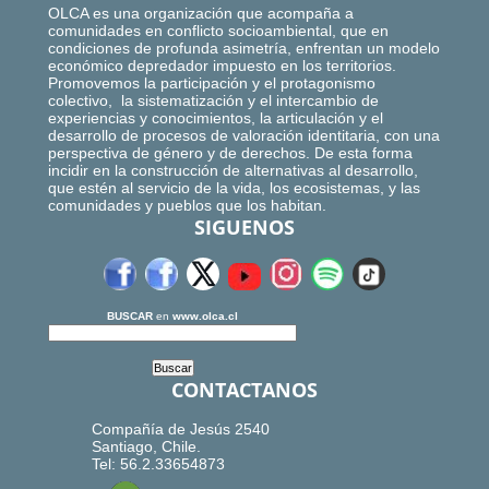
OLCA es una organización que acompaña a
comunidades en conflicto socioambiental, que en
condiciones de profunda asimetría, enfrentan un modelo
económico depredador impuesto en los territorios.
Promovemos la participación y el protagonismo
colectivo, la sistematización y el intercambio de
experiencias y conocimientos, la articulación y el
desarrollo de procesos de valoración identitaria, con una
perspectiva de género y de derechos. De esta forma
incidir en la construcción de alternativas al desarrollo,
que estén al servicio de la vida, los ecosistemas, y las
comunidades y pueblos que los habitan.
SIGUENOS
BUSCAR
en
www.olca.cl
CONTACTANOS
Compañía de Jesús 2540
Santiago, Chile.
Tel: 56.2.33654873