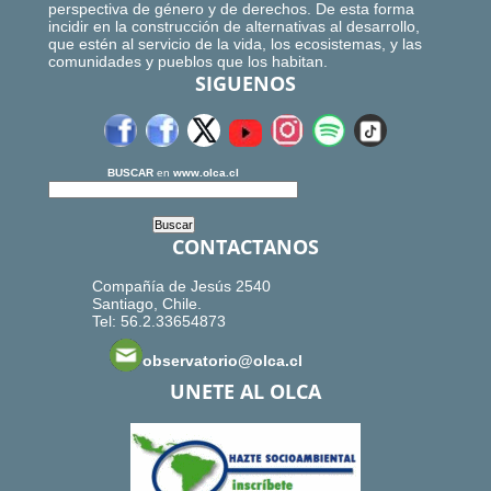
perspectiva de género y de derechos. De esta forma
incidir en la construcción de alternativas al desarrollo,
que estén al servicio de la vida, los ecosistemas, y las
comunidades y pueblos que los habitan.
SIGUENOS
BUSCAR
en
www.olca.cl
CONTACTANOS
Compañía de Jesús 2540
Santiago, Chile.
Tel: 56.2.33654873
observatorio@olca.cl
UNETE AL OLCA