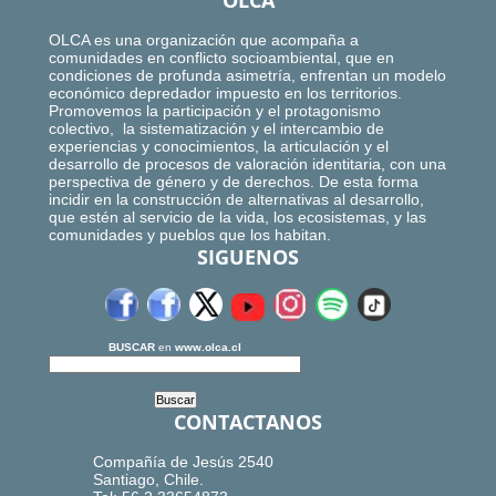
OLCA
OLCA es una organización que acompaña a
comunidades en conflicto socioambiental, que en
condiciones de profunda asimetría, enfrentan un modelo
económico depredador impuesto en los territorios.
Promovemos la participación y el protagonismo
colectivo, la sistematización y el intercambio de
experiencias y conocimientos, la articulación y el
desarrollo de procesos de valoración identitaria, con una
perspectiva de género y de derechos. De esta forma
incidir en la construcción de alternativas al desarrollo,
que estén al servicio de la vida, los ecosistemas, y las
comunidades y pueblos que los habitan.
SIGUENOS
BUSCAR
en
www.olca.cl
CONTACTANOS
Compañía de Jesús 2540
Santiago, Chile.