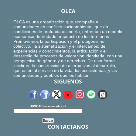
OLCA
OLCA es una organización que acompaña a
comunidades en conflicto socioambiental, que en
condiciones de profunda asimetría, enfrentan un modelo
económico depredador impuesto en los territorios.
Promovemos la participación y el protagonismo
colectivo, la sistematización y el intercambio de
experiencias y conocimientos, la articulación y el
desarrollo de procesos de valoración identitaria, con una
perspectiva de género y de derechos. De esta forma
incidir en la construcción de alternativas al desarrollo,
que estén al servicio de la vida, los ecosistemas, y las
comunidades y pueblos que los habitan.
SIGUENOS
BUSCAR
en
www.olca.cl
CONTACTANOS