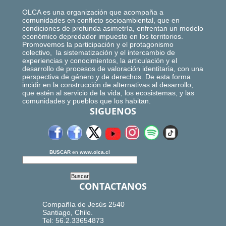
OLCA es una organización que acompaña a
comunidades en conflicto socioambiental, que en
condiciones de profunda asimetría, enfrentan un modelo
económico depredador impuesto en los territorios.
Promovemos la participación y el protagonismo
colectivo, la sistematización y el intercambio de
experiencias y conocimientos, la articulación y el
desarrollo de procesos de valoración identitaria, con una
perspectiva de género y de derechos. De esta forma
incidir en la construcción de alternativas al desarrollo,
que estén al servicio de la vida, los ecosistemas, y las
comunidades y pueblos que los habitan.
SIGUENOS
BUSCAR
en
www.olca.cl
CONTACTANOS
Compañía de Jesús 2540
Santiago, Chile.
Tel: 56.2.33654873