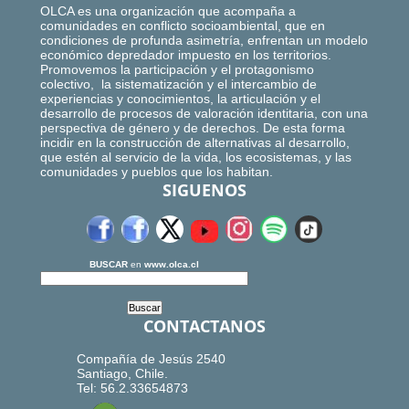
OLCA es una organización que acompaña a
comunidades en conflicto socioambiental, que en
condiciones de profunda asimetría, enfrentan un modelo
económico depredador impuesto en los territorios.
Promovemos la participación y el protagonismo
colectivo, la sistematización y el intercambio de
experiencias y conocimientos, la articulación y el
desarrollo de procesos de valoración identitaria, con una
perspectiva de género y de derechos. De esta forma
incidir en la construcción de alternativas al desarrollo,
que estén al servicio de la vida, los ecosistemas, y las
comunidades y pueblos que los habitan.
SIGUENOS
BUSCAR
en
www.olca.cl
CONTACTANOS
Compañía de Jesús 2540
Santiago, Chile.
Tel: 56.2.33654873