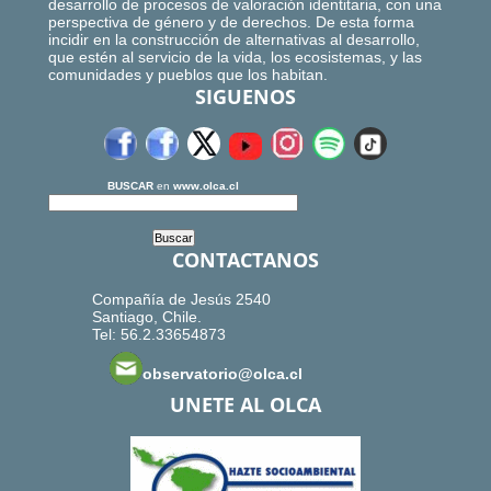
desarrollo de procesos de valoración identitaria, con una
perspectiva de género y de derechos. De esta forma
incidir en la construcción de alternativas al desarrollo,
que estén al servicio de la vida, los ecosistemas, y las
comunidades y pueblos que los habitan.
SIGUENOS
BUSCAR
en
www.olca.cl
CONTACTANOS
Compañía de Jesús 2540
Santiago, Chile.
Tel: 56.2.33654873
observatorio@olca.cl
UNETE AL OLCA