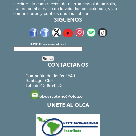
incidir en la construcción de alternativas al desarrollo,
que estén al servicio de la vida, los ecosistemas, y las
comunidades y pueblos que los habitan.
SIGUENOS
BUSCAR
en
www.olca.cl
CONTACTANOS
Compañía de Jesús 2540
Santiago, Chile.
Tel: 56.2.33654873
observatorio@olca.cl
UNETE AL OLCA