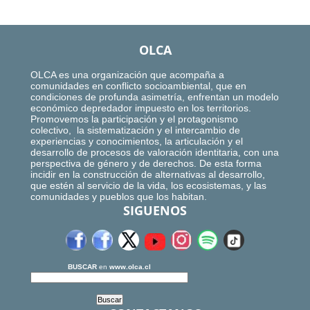
OLCA
OLCA es una organización que acompaña a
comunidades en conflicto socioambiental, que en
condiciones de profunda asimetría, enfrentan un modelo
económico depredador impuesto en los territorios.
Promovemos la participación y el protagonismo
colectivo, la sistematización y el intercambio de
experiencias y conocimientos, la articulación y el
desarrollo de procesos de valoración identitaria, con una
perspectiva de género y de derechos. De esta forma
incidir en la construcción de alternativas al desarrollo,
que estén al servicio de la vida, los ecosistemas, y las
comunidades y pueblos que los habitan.
SIGUENOS
BUSCAR
en
www.olca.cl