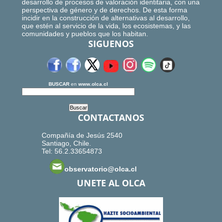
desarrollo de procesos de valoración identitaria, con una
perspectiva de género y de derechos. De esta forma
incidir en la construcción de alternativas al desarrollo,
que estén al servicio de la vida, los ecosistemas, y las
comunidades y pueblos que los habitan.
SIGUENOS
BUSCAR
en
www.olca.cl
CONTACTANOS
Compañía de Jesús 2540
Santiago, Chile.
Tel: 56.2.33654873
observatorio@olca.cl
UNETE AL OLCA