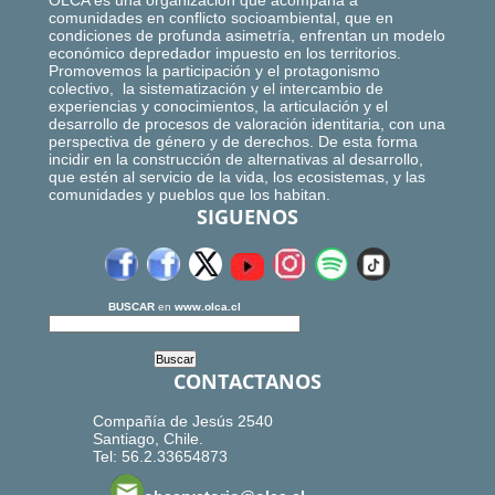
OLCA es una organización que acompaña a
comunidades en conflicto socioambiental, que en
condiciones de profunda asimetría, enfrentan un modelo
económico depredador impuesto en los territorios.
Promovemos la participación y el protagonismo
colectivo, la sistematización y el intercambio de
experiencias y conocimientos, la articulación y el
desarrollo de procesos de valoración identitaria, con una
perspectiva de género y de derechos. De esta forma
incidir en la construcción de alternativas al desarrollo,
que estén al servicio de la vida, los ecosistemas, y las
comunidades y pueblos que los habitan.
SIGUENOS
BUSCAR
en
www.olca.cl
CONTACTANOS
Compañía de Jesús 2540
Santiago, Chile.
Tel: 56.2.33654873