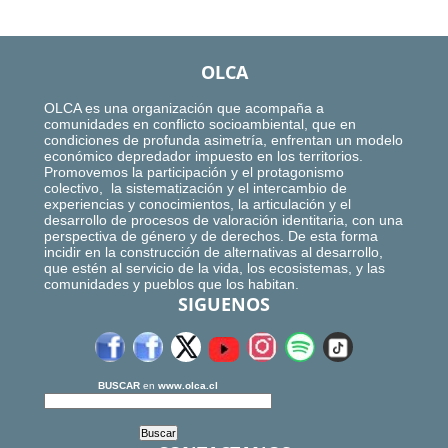
OLCA
OLCA es una organización que acompaña a
comunidades en conflicto socioambiental, que en
condiciones de profunda asimetría, enfrentan un modelo
económico depredador impuesto en los territorios.
Promovemos la participación y el protagonismo
colectivo, la sistematización y el intercambio de
experiencias y conocimientos, la articulación y el
desarrollo de procesos de valoración identitaria, con una
perspectiva de género y de derechos. De esta forma
incidir en la construcción de alternativas al desarrollo,
que estén al servicio de la vida, los ecosistemas, y las
comunidades y pueblos que los habitan.
SIGUENOS
BUSCAR
en
www.olca.cl