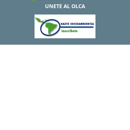
UNETE AL OLCA