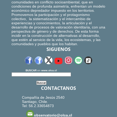
comunidades en conflicto socioambiental, que en
condiciones de profunda asimetría, enfrentan un modelo
económico depredador impuesto en los territorios.
Promovemos la participación y el protagonismo
colectivo, la sistematización y el intercambio de
experiencias y conocimientos, la articulación y el
desarrollo de procesos de valoración identitaria, con una
perspectiva de género y de derechos. De esta forma
incidir en la construcción de alternativas al desarrollo,
que estén al servicio de la vida, los ecosistemas, y las
comunidades y pueblos que los habitan.
SIGUENOS
BUSCAR
en
www.olca.cl
CONTACTANOS
Compañía de Jesús 2540
Santiago, Chile.
Tel: 56.2.33654873
observatorio@olca.cl