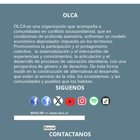
OLCA
OLCA es una organización que acompaña a
comunidades en conflicto socioambiental, que en
condiciones de profunda asimetría, enfrentan un modelo
económico depredador impuesto en los territorios.
Promovemos la participación y el protagonismo
colectivo, la sistematización y el intercambio de
experiencias y conocimientos, la articulación y el
desarrollo de procesos de valoración identitaria, con una
perspectiva de género y de derechos. De esta forma
incidir en la construcción de alternativas al desarrollo,
que estén al servicio de la vida, los ecosistemas, y las
comunidades y pueblos que los habitan.
SIGUENOS
BUSCAR
en
www.olca.cl
CONTACTANOS