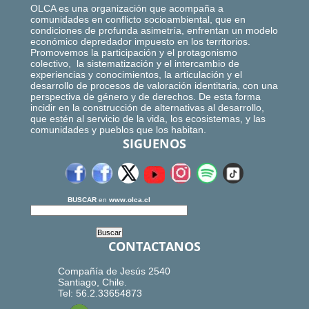
OLCA es una organización que acompaña a
comunidades en conflicto socioambiental, que en
condiciones de profunda asimetría, enfrentan un modelo
económico depredador impuesto en los territorios.
Promovemos la participación y el protagonismo
colectivo, la sistematización y el intercambio de
experiencias y conocimientos, la articulación y el
desarrollo de procesos de valoración identitaria, con una
perspectiva de género y de derechos. De esta forma
incidir en la construcción de alternativas al desarrollo,
que estén al servicio de la vida, los ecosistemas, y las
comunidades y pueblos que los habitan.
SIGUENOS
BUSCAR
en
www.olca.cl
CONTACTANOS
Compañía de Jesús 2540
Santiago, Chile.
Tel: 56.2.33654873