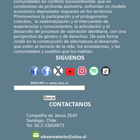
comunidades en conflicto socioambiental, que en
condiciones de profunda asimetría, enfrentan un modelo
económico depredador impuesto en los territorios.
Promovemos la participación y el protagonismo
colectivo, la sistematización y el intercambio de
experiencias y conocimientos, la articulación y el
desarrollo de procesos de valoración identitaria, con una
perspectiva de género y de derechos. De esta forma
incidir en la construcción de alternativas al desarrollo,
que estén al servicio de la vida, los ecosistemas, y las
comunidades y pueblos que los habitan.
SIGUENOS
BUSCAR
en
www.olca.cl
CONTACTANOS
Compañía de Jesús 2540
Santiago, Chile.
Tel: 56.2.33654873
observatorio@olca.cl