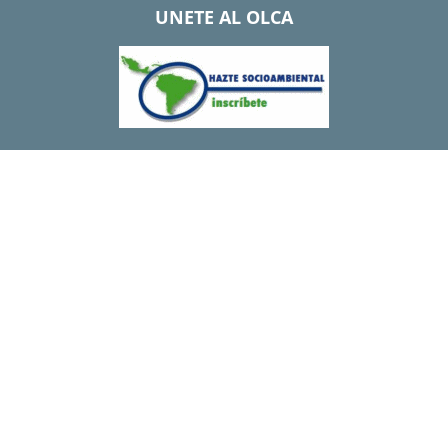
UNETE AL OLCA