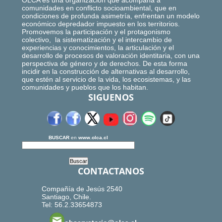
OLCA es una organización que acompaña a
comunidades en conflicto socioambiental, que en
condiciones de profunda asimetría, enfrentan un modelo
económico depredador impuesto en los territorios.
Promovemos la participación y el protagonismo
colectivo, la sistematización y el intercambio de
experiencias y conocimientos, la articulación y el
desarrollo de procesos de valoración identitaria, con una
perspectiva de género y de derechos. De esta forma
incidir en la construcción de alternativas al desarrollo,
que estén al servicio de la vida, los ecosistemas, y las
comunidades y pueblos que los habitan.
SIGUENOS
BUSCAR
en
www.olca.cl
CONTACTANOS
Compañía de Jesús 2540
Santiago, Chile.
Tel: 56.2.33654873