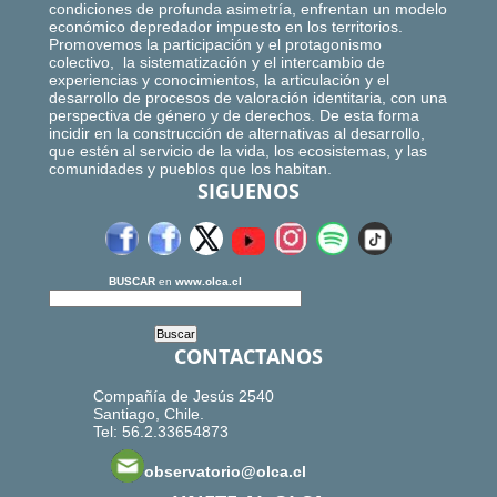
condiciones de profunda asimetría, enfrentan un modelo
económico depredador impuesto en los territorios.
Promovemos la participación y el protagonismo
colectivo, la sistematización y el intercambio de
experiencias y conocimientos, la articulación y el
desarrollo de procesos de valoración identitaria, con una
perspectiva de género y de derechos. De esta forma
incidir en la construcción de alternativas al desarrollo,
que estén al servicio de la vida, los ecosistemas, y las
comunidades y pueblos que los habitan.
SIGUENOS
BUSCAR
en
www.olca.cl
CONTACTANOS
Compañía de Jesús 2540
Santiago, Chile.
Tel: 56.2.33654873
observatorio@olca.cl