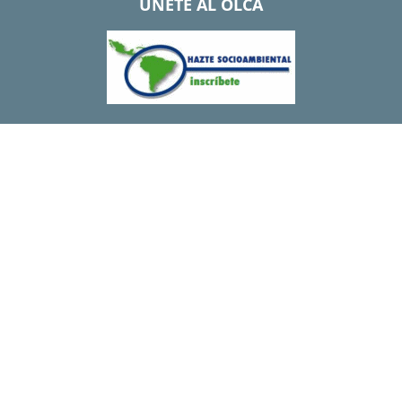
UNETE AL OLCA