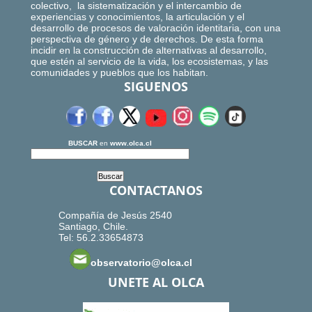
colectivo, la sistematización y el intercambio de
experiencias y conocimientos, la articulación y el
desarrollo de procesos de valoración identitaria, con una
perspectiva de género y de derechos. De esta forma
incidir en la construcción de alternativas al desarrollo,
que estén al servicio de la vida, los ecosistemas, y las
comunidades y pueblos que los habitan.
SIGUENOS
BUSCAR
en
www.olca.cl
CONTACTANOS
Compañía de Jesús 2540
Santiago, Chile.
Tel: 56.2.33654873
observatorio@olca.cl
UNETE AL OLCA