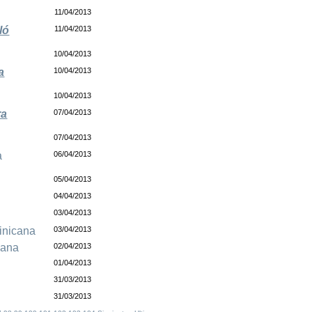
11/04/2013
ló
11/04/2013
10/04/2013
a
10/04/2013
10/04/2013
ra
07/04/2013
07/04/2013
a
06/04/2013
05/04/2013
04/04/2013
03/04/2013
inicana
03/04/2013
cana
02/04/2013
01/04/2013
31/03/2013
31/03/2013