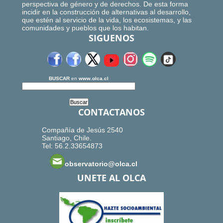
perspectiva de género y de derechos. De esta forma
incidir en la construcción de alternativas al desarrollo,
que estén al servicio de la vida, los ecosistemas, y las
comunidades y pueblos que los habitan.
SIGUENOS
BUSCAR
en
www.olca.cl
CONTACTANOS
Compañía de Jesús 2540
Santiago, Chile.
Tel: 56.2.33654873
observatorio@olca.cl
UNETE AL OLCA