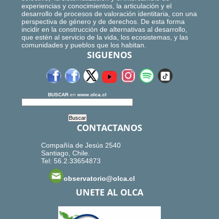
experiencias y conocimientos, la articulación y el
desarrollo de procesos de valoración identitaria, con una
perspectiva de género y de derechos. De esta forma
incidir en la construcción de alternativas al desarrollo,
que estén al servicio de la vida, los ecosistemas, y las
comunidades y pueblos que los habitan.
SIGUENOS
BUSCAR
en
www.olca.cl
CONTACTANOS
Compañía de Jesús 2540
Santiago, Chile.
Tel: 56.2.33654873
observatorio@olca.cl
UNETE AL OLCA