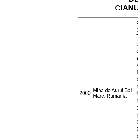
CIANU
Mina de Aurul,Bai
2000
Mare, Rumania