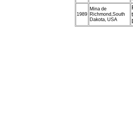
Mina de
1989
Richmond,South
Dakota, USA