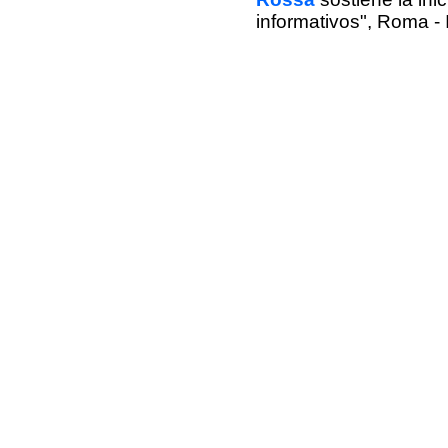
informativos", Roma - I