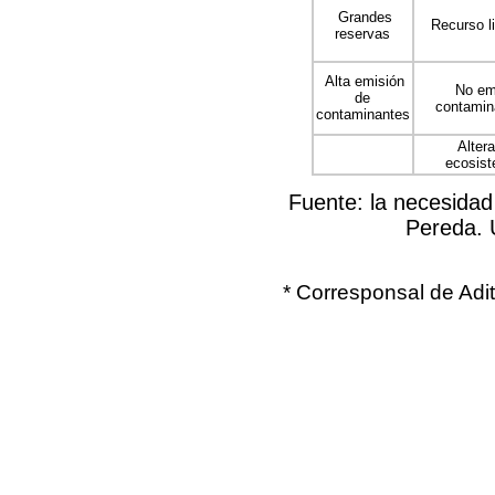
Grandes
Recurso l
reservas
Alta emisión
No em
de
contamin
contaminantes
Altera
ecosis
Fuente: la necesidad
Pereda. 
* Corresponsal de Adit