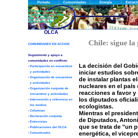
Chile: sigue la
La decisión del Gobi
iniciar estudios sobr
de instalar plantas e
nucleares en el país
reacciones a favor y 
los diputados oficial
ecologistas.
Mientras el presiden
de Diputados, Antoni
que se trata de "un 
energética, el vicepr