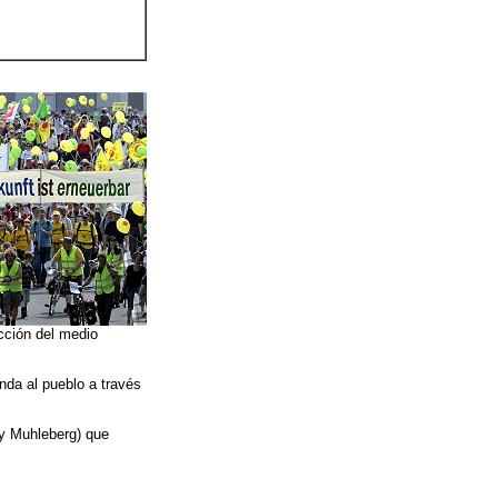
ección del medio
nda al pueblo a través
 y Muhleberg) que