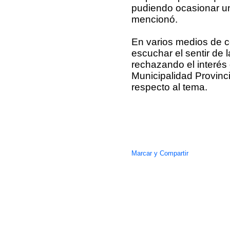
pudiendo ocasionar un
mencionó.
En varios medios de c
escuchar el sentir de 
rechazando el interés
Municipalidad Provinc
respecto al tema.