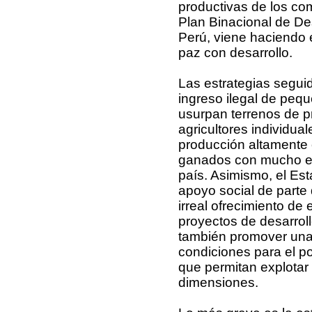
productivas de los co
Plan Binacional de De
Perú, viene haciendo e
paz con desarrollo.
Las estrategias seguid
ingreso ilegal de peq
usurpan terrenos de 
agricultores individua
producción altamente 
ganados con mucho esf
país. Asimismo, el Est
apoyo social de parte
irreal ofrecimiento de
proyectos de desarroll
también promover una 
condiciones para el p
que permitan explota
dimensiones.