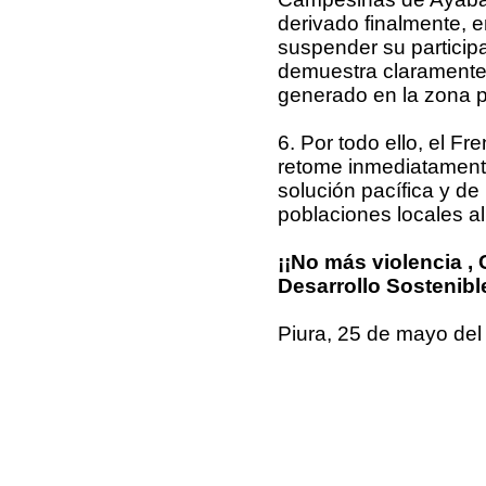
derivado finalmente, en
suspender su particip
demuestra claramente 
generado en la zona p
6. Por todo ello, el F
retome inmediatamente 
solución pacífica y de
poblaciones locales al
¡¡No más violencia , 
Desarrollo Sostenible
Piura, 25 de mayo del