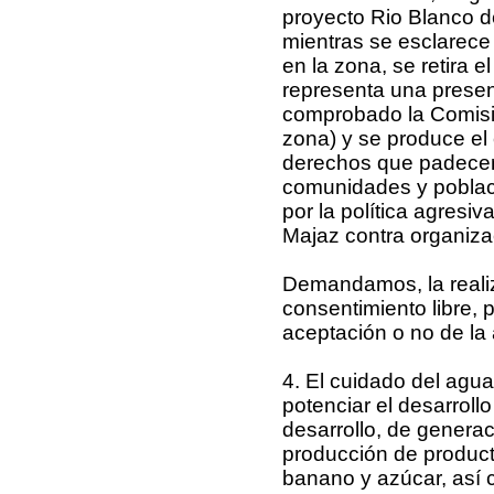
proyecto Rio Blanco
mientras se esclarece 
en la zona, se retira e
representa una presenc
comprobado la Comisi
zona) y se produce el
derechos que padecen 
comunidades y poblaci
por la política agresi
Majaz contra organiz
Demandamos, la realiz
consentimiento libre, 
aceptación o no de la a
4. El cuidado del agua
potenciar el desarrollo
desarrollo, de generac
producción de product
banano y azúcar, así 