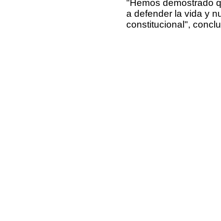
"Hemos demostrado qu
a defender la vida y n
constitucional", con