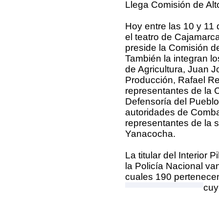
Llega Comisión de Alt
Hoy entre las 10 y 11
el teatro de Cajamarca.
preside la Comisión de
También la integran lo
de Agricultura, Juan J
Producción, Rafael Re
representantes de la 
Defensoría del Pueblo
autoridades de Combay
representantes de la s
Yanacocha.
La titular del Interior
la Policía Nacional va
cuales 190 pertenecen
cuy